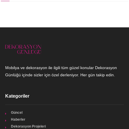
Mobilya ve dekorasyon ile ilgili tüm güzel konular Dekorasyon
Günlüğü içinde sizler için özel derleniyor. Her gün takip edin.
Kategoriler
Güncel
Haberler
Dekorasyon Projeleri