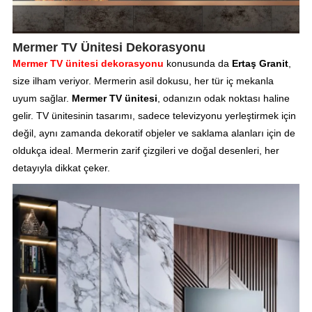
Mermer TV Ünitesi Dekorasyonu
Mermer TV ünitesi dekorasyonu
konusunda da
Ertaş Granit
,
size ilham veriyor. Mermerin asil dokusu, her tür iç mekanla
uyum sağlar.
Mermer TV ünitesi
, odanızın odak noktası haline
gelir. TV ünitesinin tasarımı, sadece televizyonu yerleştirmek için
değil, aynı zamanda dekoratif objeler ve saklama alanları için de
oldukça ideal. Mermerin zarif çizgileri ve doğal desenleri, her
detayıyla dikkat çeker.