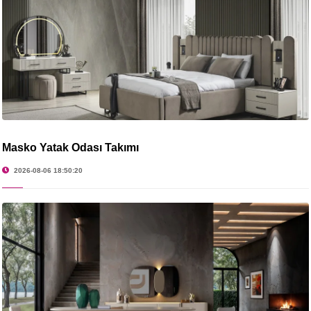
Masko Yatak Odası Takımı
2026-08-06 18:50:20