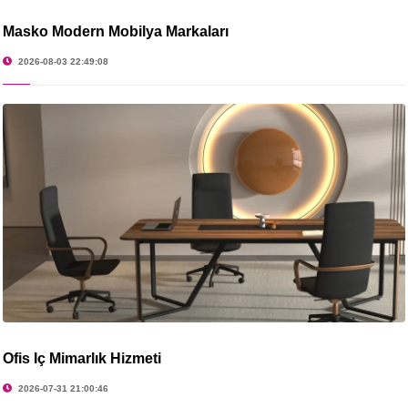
Masko Modern Mobilya Markaları
2026-08-03 22:49:08
Ofis İç Mimarlık Hizmeti
2026-07-31 21:00:46