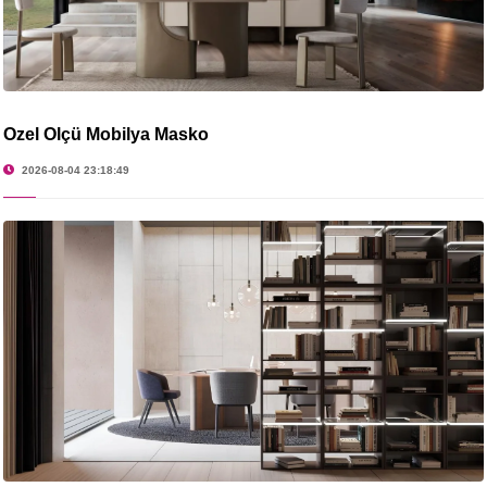
Özel Ölçü Mobilya Masko
2026-08-04 23:18:49