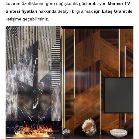
tasarım özelliklerine göre değişkenlik gösterebiliyor.
Mermer TV
ünitesi fiyatları
hakkında detaylı bilgi almak için
Ertaş Granit
ile
iletişime geçebilirsiniz.