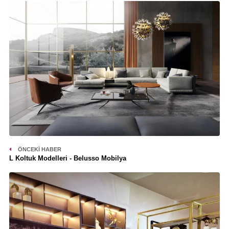
ÖNCEKI HABER
L Koltuk Modelleri - Belusso Mobilya