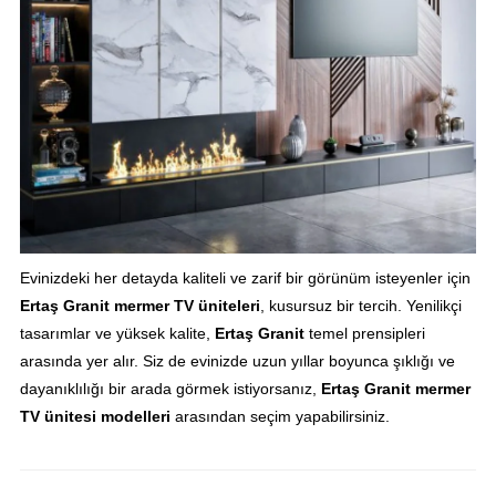
Evinizdeki her detayda kaliteli ve zarif bir görünüm isteyenler için
Ertaş Granit
mermer TV üniteleri
, kusursuz bir tercih. Yenilikçi
tasarımlar ve yüksek kalite,
Ertaş Granit
temel prensipleri
arasında yer alır. Siz de evinizde uzun yıllar boyunca şıklığı ve
dayanıklılığı bir arada görmek istiyorsanız,
Ertaş Granit mermer
TV ünitesi modelleri
arasından seçim yapabilirsiniz.