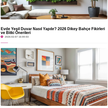
Evde Yeşil Duvar Nasıl Yapılır? 2026 Dikey Bahçe Fikirleri
ve Bitki Önerileri
2026-02-07 16:00:03