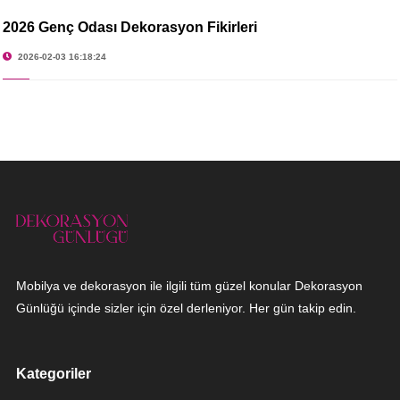
2026 Genç Odası Dekorasyon Fikirleri
2026-02-03 16:18:24
Mobilya ve dekorasyon ile ilgili tüm güzel konular Dekorasyon
Günlüğü içinde sizler için özel derleniyor. Her gün takip edin.
Kategoriler