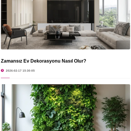
Zamansız Ev Dekorasyonu Nasıl Olur?
2026-02-17 15:30:05