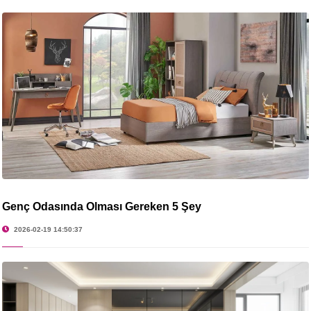
Genç Odasında Olması Gereken 5 Şey
2026-02-19 14:50:37