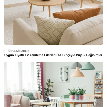
ÖNCEKI HABER
Uygun Fiyatlı Ev Yenileme Fikirleri: Az Bütçeyle Büyük Değişimler