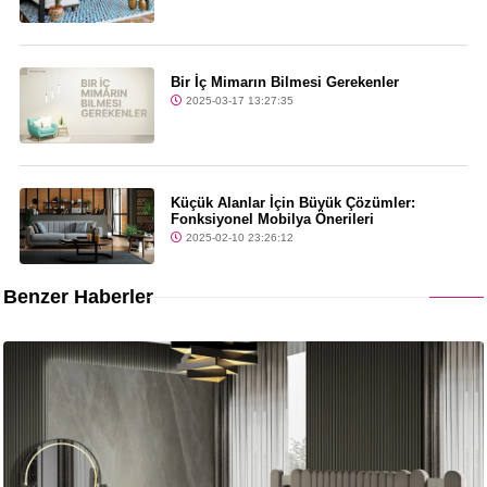
Bir İç Mimarın Bilmesi Gerekenler
2025-03-17 13:27:35
Küçük Alanlar İçin Büyük Çözümler:
Fonksiyonel Mobilya Önerileri
2025-02-10 23:26:12
Benzer Haberler