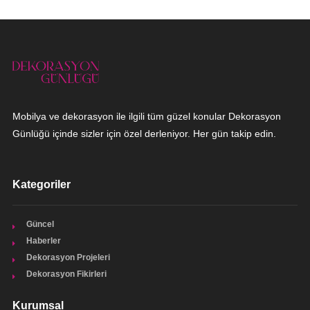
Mobilya ve dekorasyon ile ilgili tüm güzel konular Dekorasyon
Günlüğü içinde sizler için özel derleniyor. Her gün takip edin.
Kategoriler
Güncel
Haberler
Dekorasyon Projeleri
Dekorasyon Fikirleri
Kurumsal