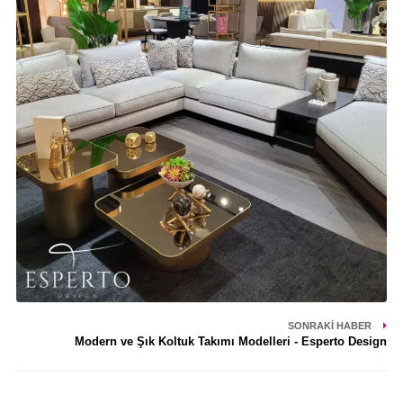
SONRAKI HABER
Modern ve Şık Koltuk Takımı Modelleri - Esperto Design