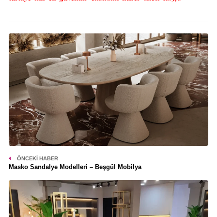
ÖNCEKI HABER
Masko Sandalye Modelleri – Beşgül Mobilya