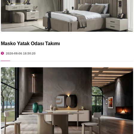
Masko Yatak Odası Takımı
2026-08-06 18:50:20