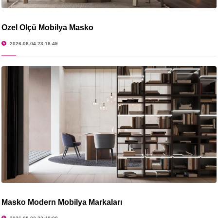
Özel Ölçü Mobilya Masko
2026-08-04 23:18:49
Masko Modern Mobilya Markaları