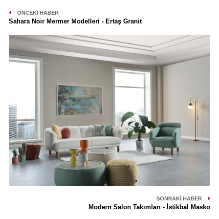
ÖNCEKI HABER
Sahara Noir Mermer Modelleri - Ertaş Granit
SONRAKI HABER
Modern Salon Takımları - İstikbal Masko