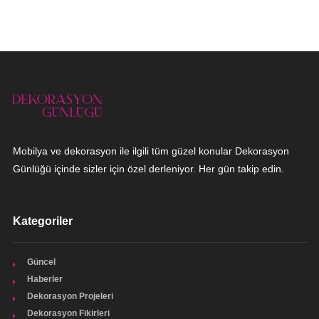
Mobilya ve dekorasyon ile ilgili tüm güzel konular Dekorasyon
Günlüğü içinde sizler için özel derleniyor. Her gün takip edin.
Kategoriler
Güncel
Haberler
Dekorasyon Projeleri
Dekorasyon Fikirleri