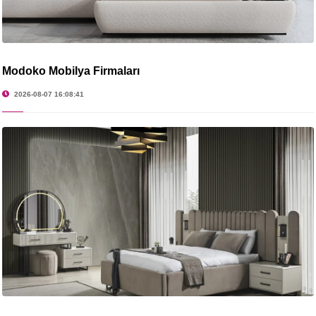
Modoko Mobilya Firmaları
2026-08-07 16:08:41