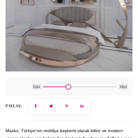
12px
18px
PAYLAŞ:
Masko, Türkiye’nin mobilya başkenti olarak bilinir ve modern