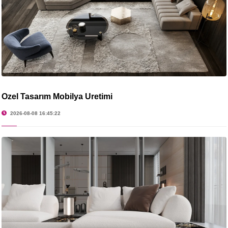
Özel Tasarım Mobilya Üretimi
2026-08-08 16:45:22