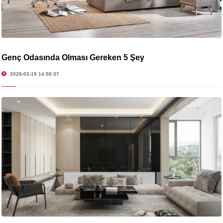
Genç Odasında Olması Gereken 5 Şey
2026-02-19 14:50:37