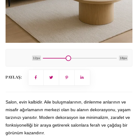
12px
18px
PAYLAŞ:
Salon, evin kalbidir. Aile buluşmalarının, dinlenme anlarının ve
misafir ağırlamanın merkezi olan bu alanın dekorasyonu, yaşam
tarzınızı yansıtır. Modern dekorasyon ise minimalizm, zarafet ve
fonksiyonelliği bir araya getirerek salonlara ferah ve çağdaş bir
görünüm kazandırır.