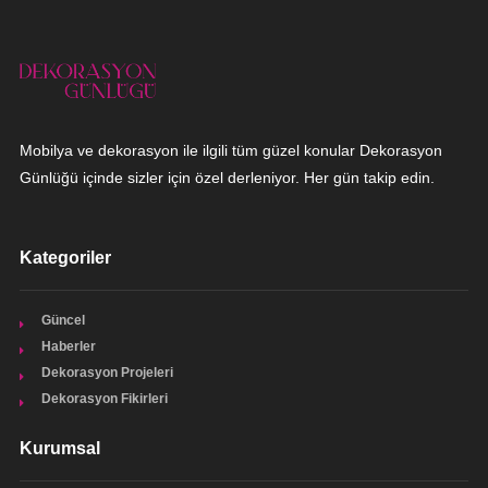
Mobilya ve dekorasyon ile ilgili tüm güzel konular Dekorasyon
Günlüğü içinde sizler için özel derleniyor. Her gün takip edin.
Kategoriler
Güncel
Haberler
Dekorasyon Projeleri
Dekorasyon Fikirleri
Kurumsal