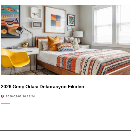
2026 Genç Odası Dekorasyon Fikirleri
2026-02-03 16:18:24