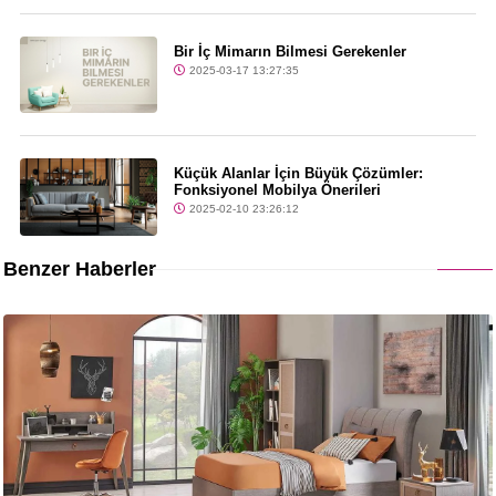
Bir İç Mimarın Bilmesi Gerekenler
2025-03-17 13:27:35
Küçük Alanlar İçin Büyük Çözümler:
Fonksiyonel Mobilya Önerileri
2025-02-10 23:26:12
Benzer Haberler