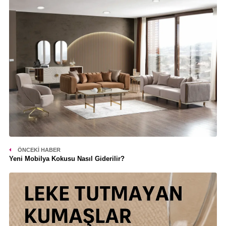
ÖNCEKI HABER
Yeni Mobilya Kokusu Nasıl Giderilir?