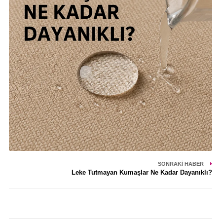
SONRAKI HABER
Leke Tutmayan Kumaşlar Ne Kadar Dayanıklı?