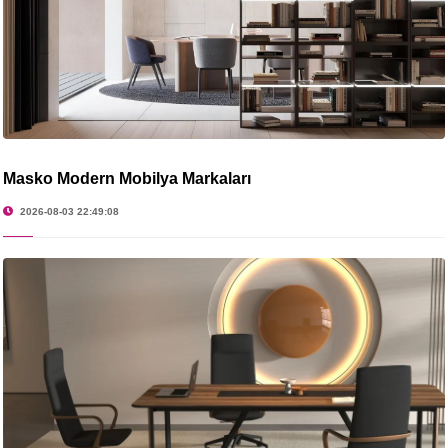
Masko Modern Mobilya Markaları
2026-08-03 22:49:08