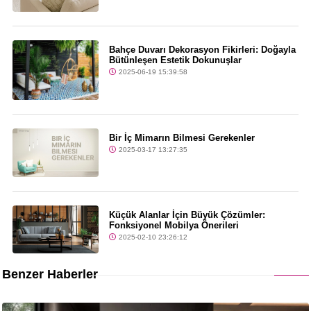
Bahçe Duvarı Dekorasyon Fikirleri: Doğayla
Bütünleşen Estetik Dokunuşlar
2025-06-19 15:39:58
Bir İç Mimarın Bilmesi Gerekenler
2025-03-17 13:27:35
Küçük Alanlar İçin Büyük Çözümler:
Fonksiyonel Mobilya Önerileri
2025-02-10 23:26:12
Benzer Haberler