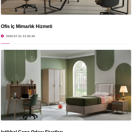
Ofis İç Mimarlık Hizmeti
2026-07-31 21:00:46