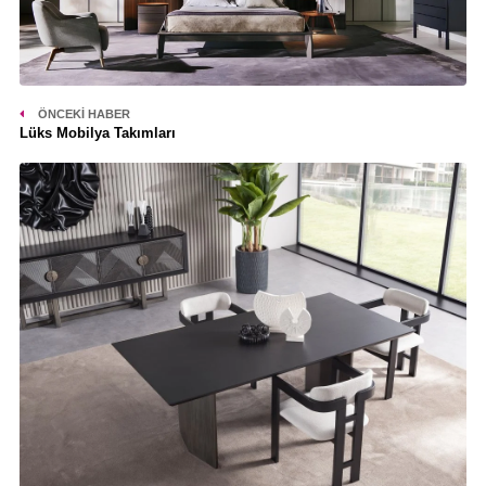
ÖNCEKI HABER
Lüks Mobilya Takımları