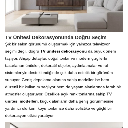
TV Ünitesi Dekorasyonunda Doğru Seçim
Şık bir salon görünümü oluşturmak için yalnızca televizyon
seçimi değil, doğru
TV ünitesi dekorasyonu
da büyük önem
taşıyor. Ahşap detaylar, doğal tonlar ve modern çizgilerle
tasarlanan üniteler; dekoratif objeler, aydınlatmalar ve raf
sistemleriyle desteklendiğinde çok daha estetik bir görünüm
sunuyor. Geniş depolama alanına sahip modeller ise hem
düzenli bir kullanım sağlıyor hem de yaşam alanlarında ferah bir
atmosfer oluşturuyor. Özellikle açık renk tonlarına sahip
TV
ünitesi modelleri
, küçük alanların daha geniş görünmesine
yardımcı olurken; koyu tonlar ise daha sofistike ve güçlü bir
dekorasyon etkisi yaratıyor.