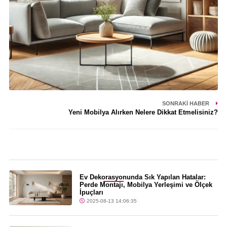
SONRAKI HABER
Yeni Mobilya Alırken Nelere Dikkat Etmelisiniz?
Son Dakika
Ev Dekorasyonunda Sık Yapılan Hatalar:
Perde Montajı, Mobilya Yerleşimi ve Ölçek
İpuçları
2025-08-13 14:06:35