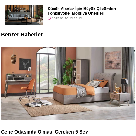
Küçük Alanlar İçin Büyük Çözümler:
Fonksiyonel Mobilya Önerileri
2025-02-10 23:26:12
Benzer Haberler
Genç Odasında Olması Gereken 5 Şey