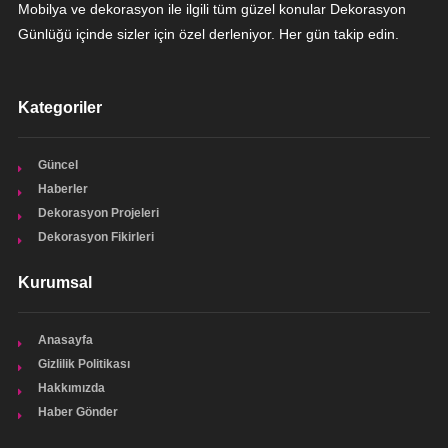
Mobilya ve dekorasyon ile ilgili tüm güzel konular Dekorasyon
Günlüğü içinde sizler için özel derleniyor. Her gün takip edin.
Kategoriler
Güncel
Haberler
Dekorasyon Projeleri
Dekorasyon Fikirleri
Kurumsal
Anasayfa
Gizlilik Politikası
Hakkımızda
Haber Gönder