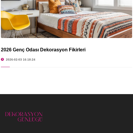
2026 Genç Odası Dekorasyon Fikirleri
2026-02-03 16:18:24