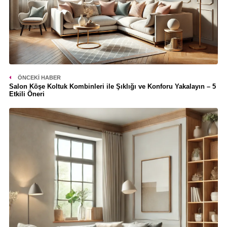
ÖNCEKI HABER
Salon Köşe Koltuk Kombinleri ile Şıklığı ve Konforu Yakalayın – 5
Etkili Öneri