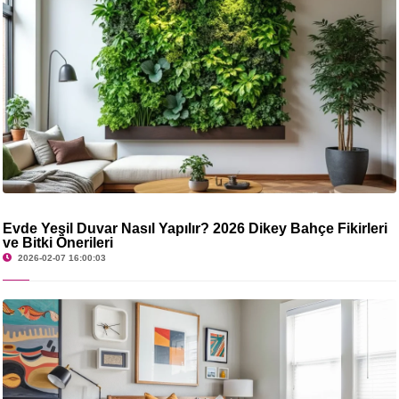
Evde Yeşil Duvar Nasıl Yapılır? 2026 Dikey Bahçe Fikirleri
ve Bitki Önerileri
2026-02-07 16:00:03