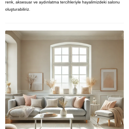
renk, aksesuar ve aydınlatma tercihleriyle hayalimizdeki salonu
oluşturabiliriz.