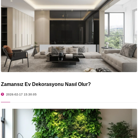
Zamansız Ev Dekorasyonu Nasıl Olur?
2026-02-17 15:30:05