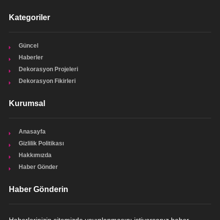
Kategoriler
Güncel
Haberler
Dekorasyon Projeleri
Dekorasyon Fikirleri
Kurumsal
Anasayfa
Gizlilik Politikası
Hakkımızda
Haber Gönder
Haber Gönderin