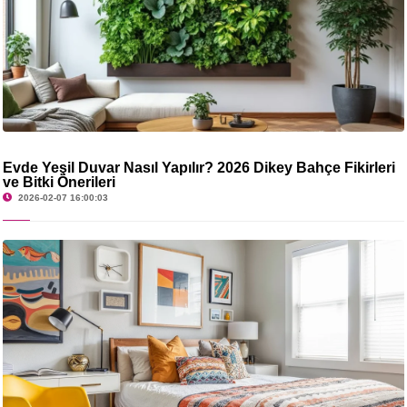
Evde Yeşil Duvar Nasıl Yapılır? 2026 Dikey Bahçe Fikirleri
ve Bitki Önerileri
2026-02-07 16:00:03