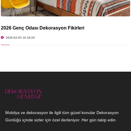
2026 Genç Odası Dekorasyon Fikirleri
2026-02-03 16:18:24
Mobilya ve dekorasyon ile ilgili tüm güzel konular Dekorasyon
Günlüğü içinde sizler için özel derleniyor. Her gün takip edin.