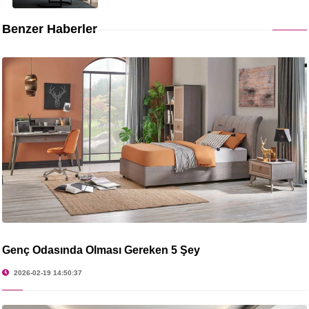
Benzer Haberler
Genç Odasında Olması Gereken 5 Şey
2026-02-19 14:50:37